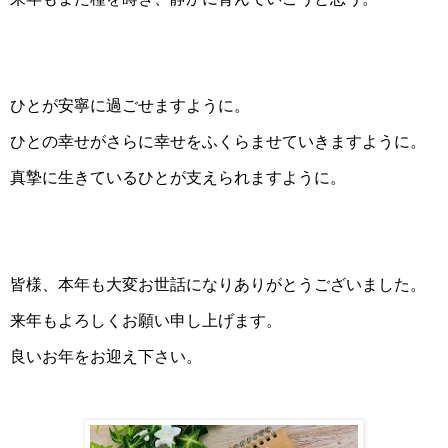
ひとが安寧に過ごせますように。
ひとの幸せがさらに幸せをふくらませていきますように。
真摯に生きているひとが支えられますように。
皆様、本年も大変お世話になりありがとうございました。
来年もよろしくお願い申し上げます。
良いお年をお迎え下さい。