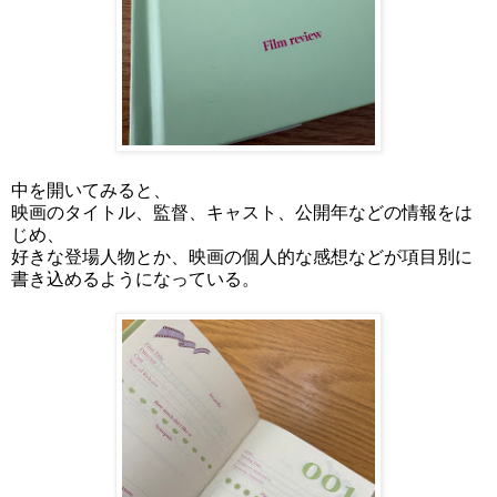
中を開いてみると、
映画のタイトル、監督、キャスト、公開年などの情報をは
じめ、
好きな登場人物とか、映画の個人的な感想などが項目別に
書き込めるようになっている。