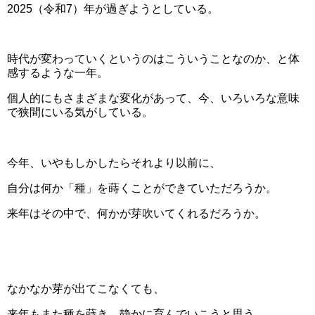
2025（令和7）年が過ぎようとしている。
時代が変わっていくというのはこういうことなのか、と体
感するような一年。
個人的にもさまざまな変化があって、今、いろいろな意味
で狭間にいる気がしている。
今年、いやもしかしたらそれより以前に、
自分は何か「種」を蒔くことができていただろうか。
来年はその中で、何かが芽吹いてくれるだろうか。
なかなか芽が出てこなくても、
来年もまた種を蒔き、静かに育んでいこうと思う。