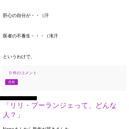
肝心の自分が・・（汗
医者の不養生・・・（滝汗
というわけで、
0 件のコメント:
共有
2025年8月22日金曜日
「リリ・ブーランジェって、どんな
人？」