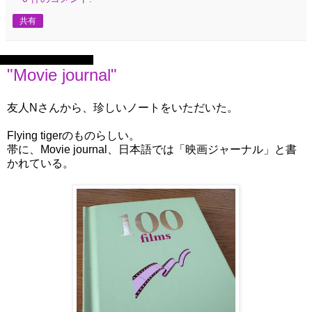
共有
2025年12月26日金曜日
"Movie journal"
友人Nさんから、珍しいノートをいただいた。
Flying tigerのものらしい。
帯に、Movie journal、日本語では「映画ジャーナル」と書
かれている。