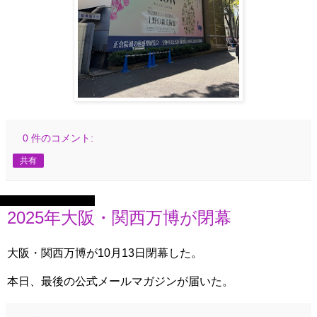
0 件のコメント:
共有
2025年10月14日火曜日
2025年大阪・関西万博が閉幕
大阪・関西万博が10月13日閉幕した。
本日、最後の公式メールマガジンが届いた。