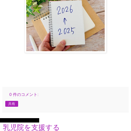
0 件のコメント:
共有
2025年12月28日日曜日
乳児院を支援する