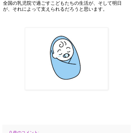
全国の乳児院で過ごすこどもたちの生活が、そして明日
が、それによって支えられるだろうと思います。
0 件のコメント: