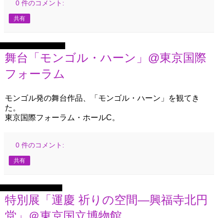
0 件のコメント:
共有
2025年10月12日日曜日
舞台「モンゴル・ハーン」@東京国際
フォーラム
モンゴル発の舞台作品、「モンゴル・ハーン」を観てき
た。
東京国際フォーラム・ホールC。
0 件のコメント:
共有
2025年10月4日土曜日
特別展「運慶 祈りの空間―興福寺北円
堂」＠東京国立博物館