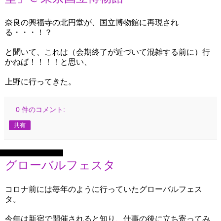
奈良の興福寺の北円堂が、国立博物館に再現され
る・・・！？
と聞いて、これは（会期終了が近づいて混雑する前に）行
かねば！！！！と思い、
上野に行ってきた。
0 件のコメント:
共有
2025年9月27日土曜日
グローバルフェスタ
コロナ前には毎年のように行っていたグローバルフェス
タ。
今年は新宿で開催されると知り、仕事の後に立ち寄ってみ