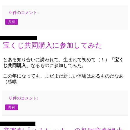
0 件のコメント:
共有
2025年9月12日金曜日
宝くじ共同購入に参加してみた
とある知り合いに誘われて、生まれて初めて（！）「
宝く
じ共同購入
」なるものに参加してみた。
この年になっても、まだまだ新しい体験はあるものだなあ
（感嘆
0 件のコメント:
共有
2025年9月6日土曜日