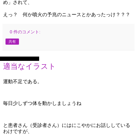
め」されて、
えっ？ 何か噴火の予兆のニュースとかあったっけ？？？
0 件のコメント:
共有
2025年8月26日火曜日
適当なイラスト
運動不足である。
毎日少しずつ体を動かしましょうね
と患者さん（受診者さん）にはにこやかにお話ししている
わけですが、