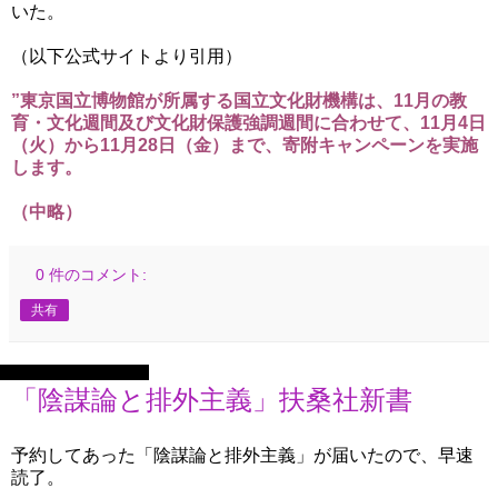
いた。
（以下公式サイトより引用）
”東京国立博物館が所属する国立文化財機構は、11月の教
育・文化週間及び文化財保護強調週間に合わせて、11月4日
（火）から11月28日（金）まで、寄附キャンペーンを実施
します。
（中略）
0 件のコメント:
共有
2025年11月29日土曜日
「陰謀論と排外主義」扶桑社新書
予約してあった「陰謀論と排外主義」が届いたので、早速
読了。