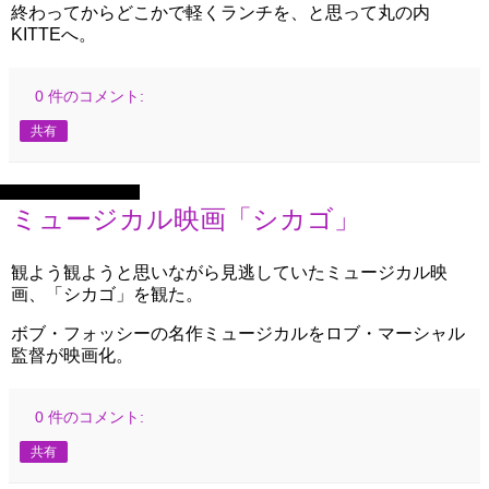
終わってからどこかで軽くランチを、と思って丸の内
KITTEへ。
0 件のコメント:
共有
2022年8月18日木曜日
ミュージカル映画「シカゴ」
観よう観ようと思いながら見逃していたミュージカル映
画、「シカゴ」を観た。
ボブ・フォッシーの名作ミュージカルをロブ・マーシャル
監督が映画化。
0 件のコメント:
共有