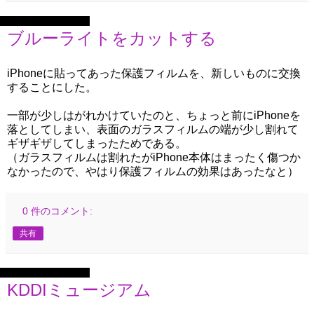
2022年8月14日日曜日
ブルーライトをカットする
iPhoneに貼ってあった保護フィルムを、新しいものに交換
することにした。
一部が少しはがれかけていたのと、ちょっと前にiPhoneを
落としてしまい、表面のガラスフィルムの端が少し割れて
ギザギザしてしまったためである。
（ガラスフィルムは割れたがiPhone本体はまったく傷つか
なかったので、やはり保護フィルムの効果はあったなと）
0 件のコメント:
共有
2022年8月11日木曜日
KDDIミュージアム