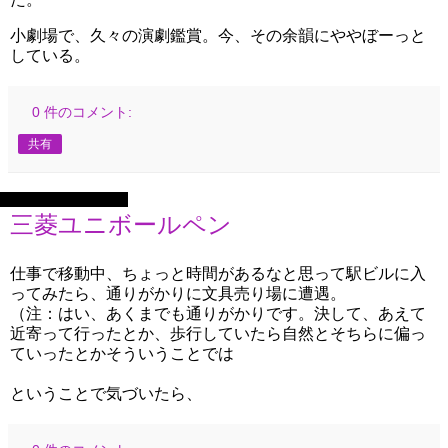
小劇場で、久々の演劇鑑賞。今、その余韻にややぼーっと
している。
0 件のコメント:
共有
2022年8月27日土曜日
三菱ユニボールペン
仕事で移動中、ちょっと時間があるなと思って駅ビルに入
ってみたら、通りがかりに文具売り場に遭遇。
（注：はい、あくまでも通りがかりです。決して、あえて
近寄って行ったとか、歩行していたら自然とそちらに偏っ
ていったとかそういうことでは
ということで気づいたら、