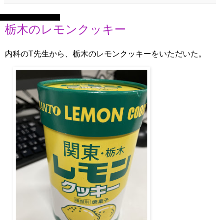
2022年8月8日月曜日
栃木のレモンクッキー
内科のT先生から、栃木のレモンクッキーをいただいた。