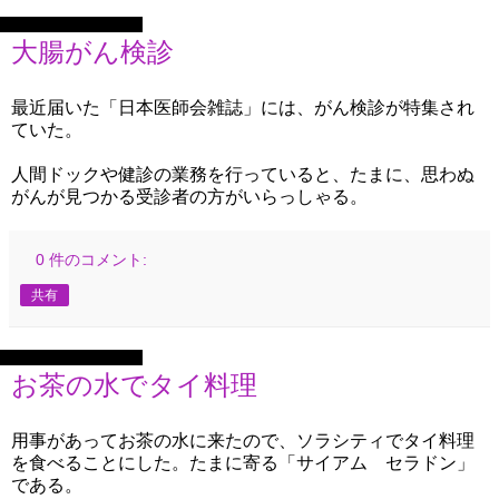
2022年8月17日水曜日
大腸がん検診
最近届いた「日本医師会雑誌」には、がん検診が特集され
ていた。
人間ドックや健診の業務を行っていると、たまに、思わぬ
がんが見つかる受診者の方がいらっしゃる。
0 件のコメント:
共有
2022年8月16日火曜日
お茶の水でタイ料理
用事があってお茶の水に来たので、ソラシティでタイ料理
を食べることにした。たまに寄る「サイアム セラドン」
である。