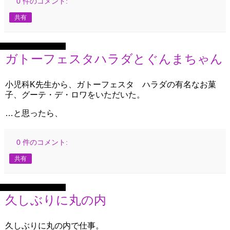
0 件のコメント:
共有
2022年8月26日金曜日
ガトーフェスタハラダとぐんまちゃん
小児科K先生から、ガトーフェスタ ハラダの有名なお菓
子、グーテ・デ・ロワをいただいた。
…と思ったら、
0 件のコメント:
共有
2022年8月23日火曜日
久しぶりに丸の内
久しぶりに丸の内で仕事。