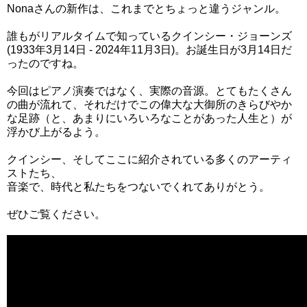
Nonaさんの新作は、これまでとちょっと違うジャンル。
誰もがリアルタイムで知っているクインシー・ジョーンズ
(1933年3月14日 - 2024年11月3日)。お誕生日が3月14日だ
ったのですね。
今回はピアノ演奏ではなく、実際の音源。とてもたくさん
の曲が流れて、それだけでこの偉大な大御所のきらびやか
な足跡（と、あまりにいろいろなことがあった人生と）が
浮かび上がるよう。
クインシー、そしてここに紹介されている多くのアーティ
ストたち、
音楽で、時代と私たちをつないでくれてありがとう。
ぜひご覧ください。