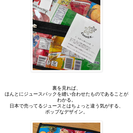
裏を見れば、
ほんとにジュースパックを縫い合わせたものであることが
わかる。
日本で売ってるジュースとはちょっと違う気がする、
ポップなデザイン。