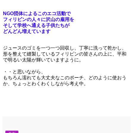
NGO団体によるこのエコ活動で
フィリピンの人々に沢山の雇用を
そして学校へ通える子供たちが
どんどん増えています
ジュースのゴミを一つ一つ回収し、丁寧に洗って乾かし、
形を整えて縫製しているフィリピンの皆さんの上に、平和
で明るい太陽が輝いていますように。
・・と思いながら、
もちろん濡れても大丈夫なこのポーチ、どのように使おう
か、ちょっとわくわくしながら考え中。