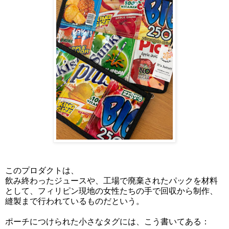
このプロダクトは、
飲み終わったジュースや、工場で廃棄されたパックを材料
として、フィリピン現地の女性たちの手で回収から制作、
縫製まで行われているものだという。
ポーチにつけられた小さなタグには、こう書いてある：