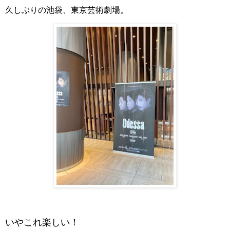
久しぶりの池袋、東京芸術劇場。
いやこれ楽しい！