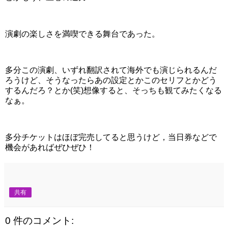
演劇の楽しさを満喫できる舞台であった。
多分この演劇、いずれ翻訳されて海外でも演じられるんだ
ろうけど、そうなったらあの設定とかこのセリフとかどう
するんだろ？とか(笑)想像すると、そっちも観てみたくなる
なぁ。
多分チケットはほぼ完売してると思うけど，当日券などで
機会があればぜひぜひ！
共有
0 件のコメント: