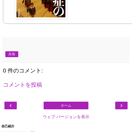
共有
0 件のコメント:
コメントを投稿
‹
›
ホーム
ウェブ バージョンを表示
自己紹介