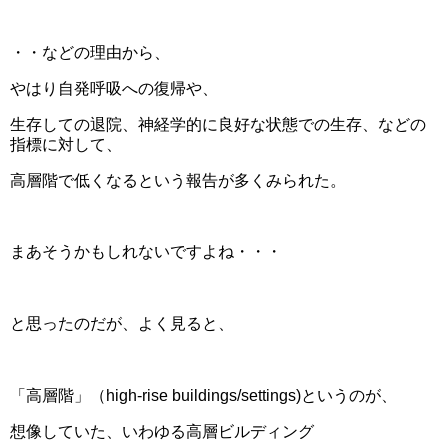
・・などの理由から、
やはり自発呼吸への復帰や、
生存しての退院、神経学的に良好な状態での生存、などの
指標に対して、
高層階で低くなるという報告が多くみられた。
まあそうかもしれないですよね・・・
と思ったのだが、よく見ると、
「高層階」（high-rise buildings/settings)というのが、
想像していた、いわゆる高層ビルディング