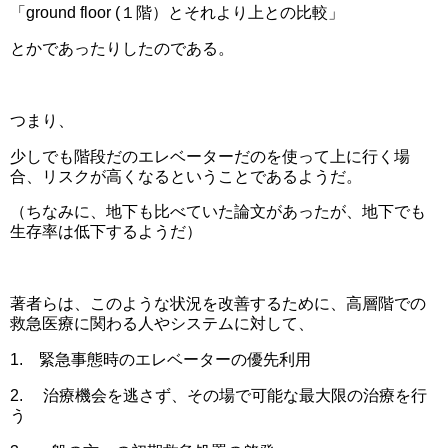
「ground floor (１階）とそれより上との比較」
とかであったりしたのである。
つまり、
少しでも階段だのエレベーターだのを使って上に行く場
合、リスクが高くなるということであるようだ。
（ちなみに、地下も比べていた論文があったが、地下でも
生存率は低下するようだ）
著者らは、このような状況を改善するために、高層階での
救急医療に関わる人やシステムに対して、
1. 緊急事態時のエレベーターの優先利用
2. 治療機会を逃さず、その場で可能な最大限の治療を行
う