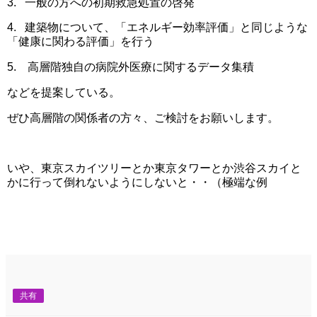
3. 一般の方への初期救急処置の啓発
4. 建築物について、「エネルギー効率評価」と同じような
「健康に関わる評価」を行う
5. 高層階独自の病院外医療に関するデータ集積
などを提案している。
ぜひ高層階の関係者の方々、ご検討をお願いします。
いや、東京スカイツリーとか東京タワーとか渋谷スカイと
かに行って倒れないようにしないと・・（極端な例
共有