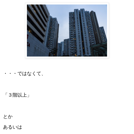
・・・ではなくて、
「３階以上」
とか
あるいは