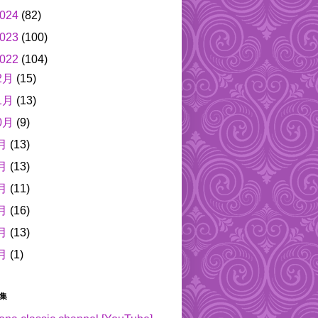
024
(82)
023
(100)
022
(104)
2月
(15)
1月
(13)
0月
(9)
月
(13)
月
(13)
月
(11)
月
(16)
月
(13)
月
(1)
集