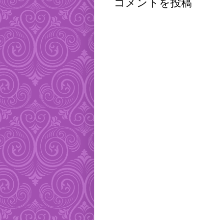
コメントを投稿