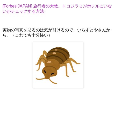
[Forbes JAPAN] 旅行者の大敵、トコジラミがホテルにいな
いかチェックする方法
実物の写真を貼るのは気が引けるので、いらすとやさんか
ら。（これでも十分怖い）