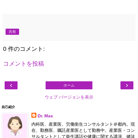
共有
0 件のコメント:
コメントを投稿
‹
›
ホーム
ウェブ バージョンを表示
自己紹介
Dr. Mas
内科医、産業医、労働衛生コンサルタント＠都内。現
在、勤務医、嘱託産業医として勤務中。産業医・コン
サルタントとして衛生講話や健康に関する講演、健診