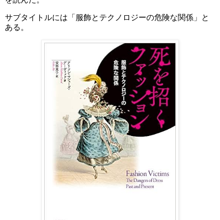
サブタイトルには「服飾とテクノロジーの危険な関係」と
ある。