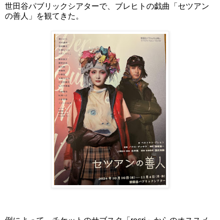
世田谷パブリックシアターで、ブレヒトの戯曲「セツアン
の善人」を観てきた。