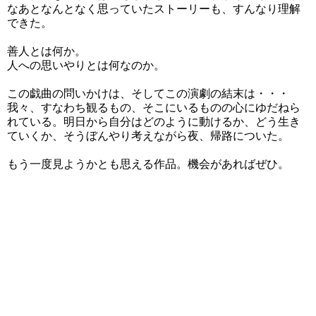
なあとなんとなく思っていたストーリーも、すんなり理解
できた。
善人とは何か。
人への思いやりとは何なのか。
この戯曲の問いかけは、そしてこの演劇の結末は・・・
我々、すなわち観るもの、そこにいるものの心にゆだねら
れている。明日から自分はどのように動けるか、どう生き
ていくか、そうぼんやり考えながら夜、帰路についた。
もう一度見ようかとも思える作品。機会があればぜひ。