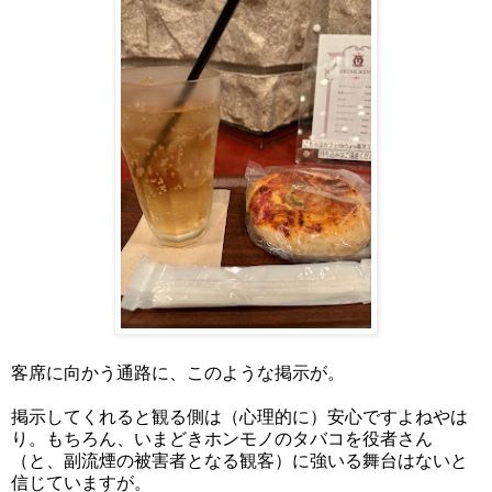
客席に向かう通路に、このような掲示が。
掲示してくれると観る側は（心理的に）安心ですよねやは
り。もちろん、いまどきホンモノのタバコを役者さん
（と、副流煙の被害者となる観客）に強いる舞台はないと
信じていますが。